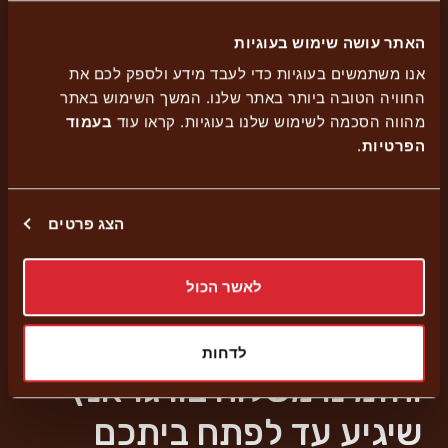
האתר עושה שימוש בעוגיות
אנו משתמשים בעוגיות כדי לעבד מידע ולספק לכם את
החוויה הטובה ביותר באתר שלנו. המשך השימוש באתר
מהווה הסכמה לשימוש שלנו בעוגיות. קראו עוד
בעמוד
הפרטיות
.
הצג פרטים
לאשר הכול
אתרו את סניף בורגראנץ'
הקרוב אליכם
לדחות
והזמינו משלוח בורגראנץ'
שיגיע עד לפתח ביתכם