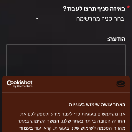
*
באיזה סניף תרצו לעבוד?
הודעה:
אישור
תנאי השימוש באתר
האתר עושה שימוש בעוגיות
אנו משתמשים בעוגיות כדי לעבד מידע ולספק לכם את
החוויה הטובה ביותר באתר שלנו. המשך השימוש באתר
*
שדה חובה
מהווה הסכמה לשימוש שלנו בעוגיות. קראו עוד
בעמוד