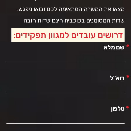
מצאו את המשרה המתאימה לכם ובואו ניפגש.
שדות המסומנים בכוכבית הינם שדות חובה
דרושים עובדים למגוון תפקידים:
*
שם מלא
*
דוא"ל
*
טלפון