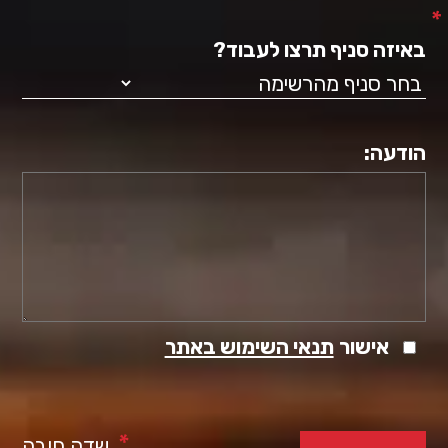
*
באיזה סניף תרצו לעבוד?
הודעה:
אישור
תנאי השימוש באתר
*
שדה חובה