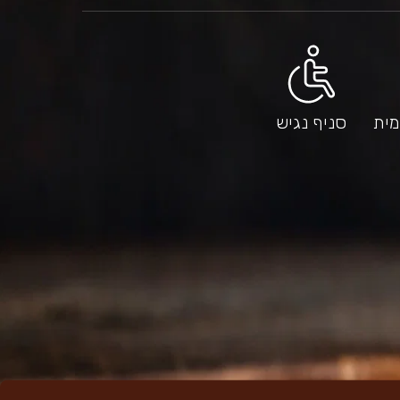
מית
סניף נגיש