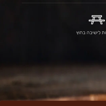
ת לישיבה בחוץ