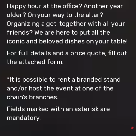
Happy hour at the office? Another year
older? On your way to the altar?
Organizing a get-together with all your
friends? We are here to put all the
iconic and beloved dishes on your table!
For full details and a price quote, fill out
the attached form.
*
It is possible to rent a branded stand
and/or host the event at one of the
chain’s branches.
Fields marked with an asterisk are
mandatory.
*