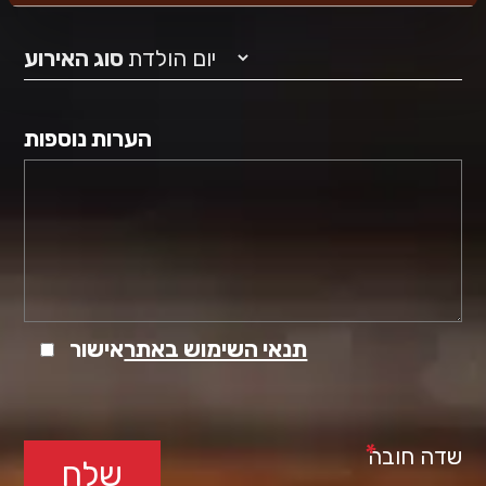
סוג האירוע
הערות נוספות
תנאי השימוש באתר
אישור
*
שדה חובה