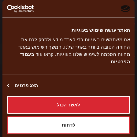
שם מלא
*
האתר עושה שימוש בעוגיות
דוא"ל
אנו משתמשים בעוגיות כדי לעבד מידע ולספק לכם את
החוויה הטובה ביותר באתר שלנו. המשך השימוש באתר
מהווה הסכמה לשימוש שלנו בעוגיות. קראו עוד
בעמוד
*
.
הפרטיות
טלפון
הצג פרטים
תאריך האירוע
לאשר הכול
לדחות
מס' מוזמנים