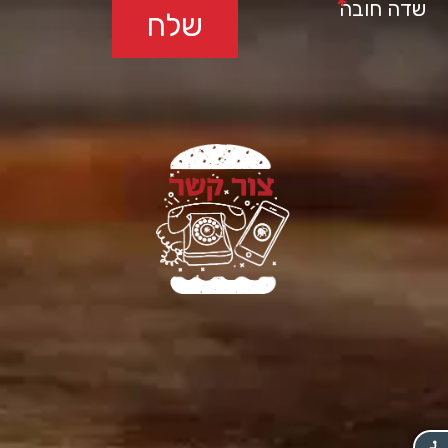
*
שדה חובה