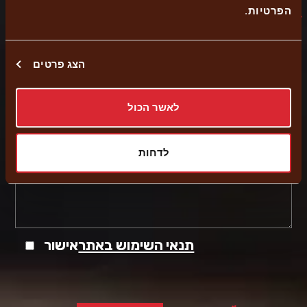
.
הפרטיות
*
נושא
הצג פרטים
לאשר הכול
הודעה
לדחות
תנאי השימוש באתר
אישור