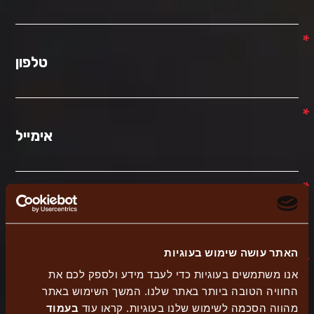
*
טלפון
*
אימייל
*
עיר
האתר עושה שימוש בעוגיות
*
אנו משתמשים בעוגיות כדי לעבד מידע ולספק לכם את
סניף
החוויה הטובה ביותר באתר שלנו. המשך השימוש באתר
מהווה הסכמה לשימוש שלנו בעוגיות. קראו עוד
בעמוד