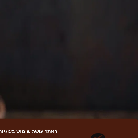
האתר עושה שימוש בעוגיות