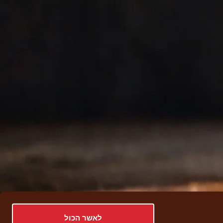
לאשר הכול